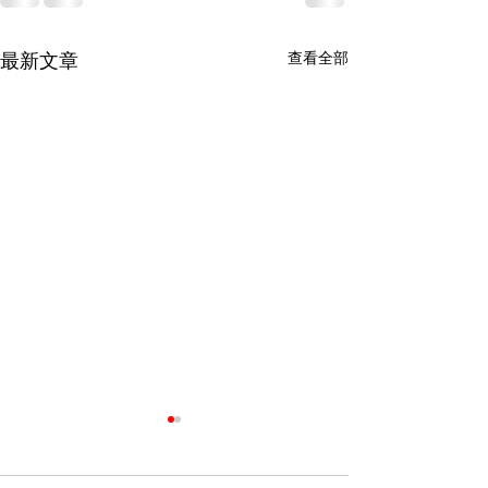
最新文章
查看全部